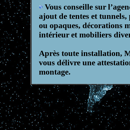
Vous conseille sur l’agen
ajout de tentes et tunnels
ou opaques, décorations 
intérieur et mobiliers dive
Après toute installati
vous délivre une attestatio
montage.