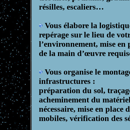
résilles, escaliers…
Vous élabore la logistiqu
repérage sur le lieu de vot
l’environnement, mise en p
de la main d’œuvre requise
Vous organise le montage
infrastructures :
préparation du sol, traçag
acheminement du matériel
nécessaire, mise en place d
mobiles, vérification des s