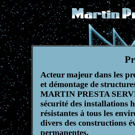
Pr
Acteur majeur dans les pr
et démontage de structures
MARTIN PRESTA SERVICE
sécurité des installations
résistantes à tous les env
divers des constructions é
permanentes.